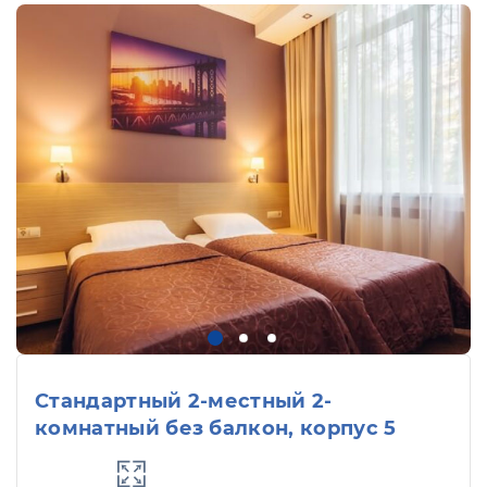
Стандартный 2-местный 2-
комнатный без балкон, корпус 5