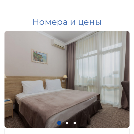
Номера и цены