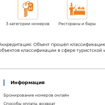
3 категории номеров
Рестораны и бары
Аккредитация: Объект прошёл классификаци
объектов классификации в сфере туристской 
Информация
Бронирование номеров онлайн
Способы оплаты, возврат