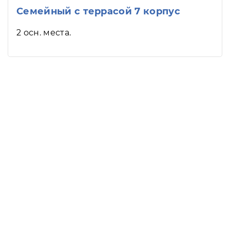
Семейный с террасой 7 корпус
2 осн. места.