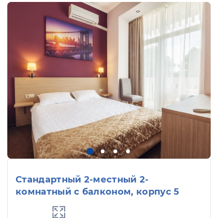
Стандартный 2-местный 2-
комнатный с балконом, корпус 5