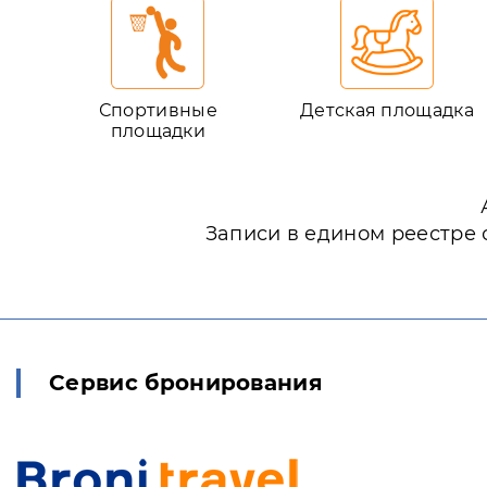
Спортивные
Детская площадка
площадки
Записи в едином реестре 
Сервис бронирования