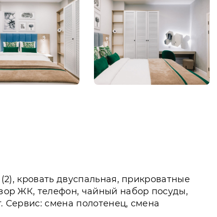
 (2), кровать двуспальная, прикроватные
изор ЖК, телефон, чайный набор посуды,
. Сервис: смена полотенец, смена