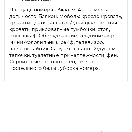
Площадь номера - 34 кв.м. 4 осн. места. 1
доп. место. Балкон. Мебель: кресло-кровать,
кровати односпальные /одна двуспальная
кровать, прикроватные тумбочки, стол,
стул, шкаф. Оборудование: кондиционер,
мини-холодильник, сейф, телевизор,
электрочайник. Санузел: с ванной/душем,
тапочки, туалетные принадлежности, фен.
Сервис: смена полотенец, смена
постельного белья, уборка номера.