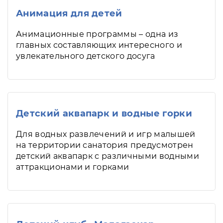
Анимация для детей
Анимационные программы – одна из
главных составляющих интересного и
увлекательного детского досуга
Детский аквапарк и водные горки
Для водных развлечений и игр малышей
на территории санатория предусмотрен
детский аквапарк с различными водными
аттракционами и горками