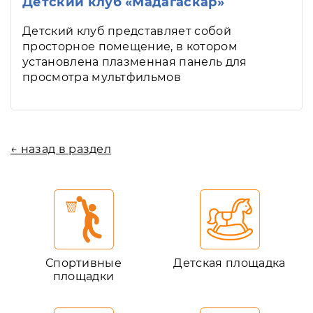
Детский клуб «Мадагаскар»
Детский клуб представляет собой
просторное помещение, в котором
установлена плазменная панель для
просмотра мультфильмов
← назад в раздел
Спортивные
Детская площадка
площадки