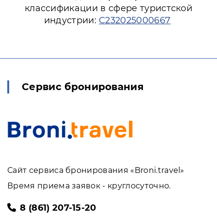
классификации в сфере туристской
индустрии:
С232025000667
Сервис бронирования
Сайт сервиса бронирования «Broni.travel»
Время приема заявок - круглосуточно.
8 (861) 207-15-20