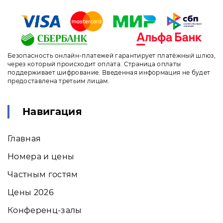
Безопасность онлайн-платежей гарантирует платёжный шлюз,
через который происходит оплата. Страница оплаты
поддерживает шифрование. Введенная информация не будет
предоставлена третьим лицам.
Навигация
Главная
Номера и цены
Частным гостям
Цены 2026
Конференц-залы