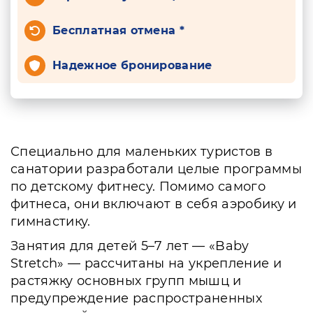
Бесплатная отмена *
Надежное бронирование
Специально для маленьких туристов в
санатории разработали целые программы
по детскому фитнесу. Помимо самого
фитнеса, они включают в себя аэробику и
гимнастику.
Занятия для детей 5–7 лет — «Baby
Stretch» — рассчитаны на укрепление и
растяжку основных групп мышц и
предупреждение распространенных