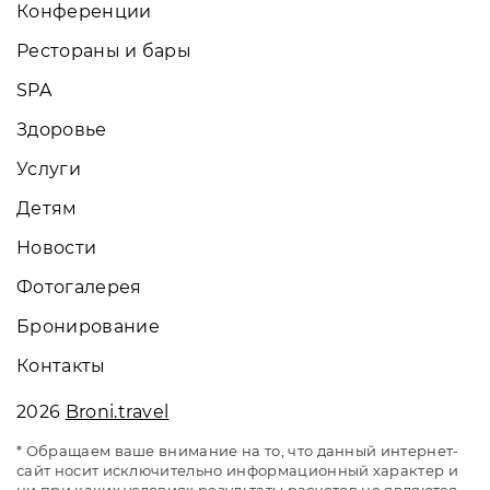
Конференции
Рестораны и бары
SPA
Здоровье
Услуги
Детям
Новости
Фотогалерея
Бронирование
Контакты
2026
Broni.travel
* Обращаем ваше внимание на то, что данный интернет-
сайт носит исключительно информационный характер и
ни при каких условиях результаты расчетов не являются