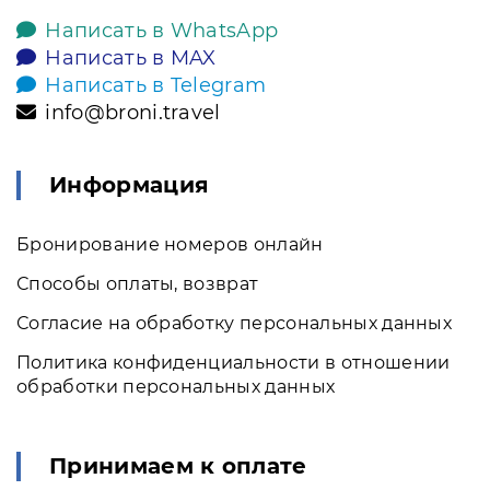
Написать в WhatsApp
Написать в MAX
Написать в Telegram
info@broni.travel
Информация
Бронирование номеров онлайн
Способы оплаты, возврат
Согласие на обработку персональных данных
Политика конфиденциальности в отношении
обработки персональных данных
Принимаем к оплате