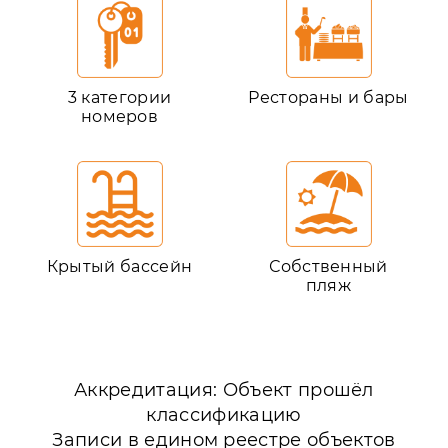
3 категории
Рестораны и бары
номеров
Крытый бассейн
Собственный
пляж
Аккредитация: Объект прошёл
классификацию
Записи в едином реестре объектов