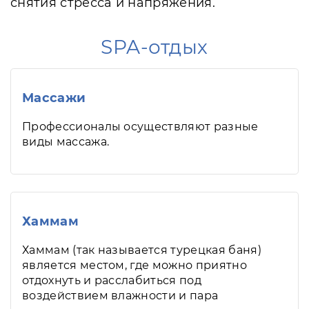
снятия стресса и напряжения.
SPA-отдых
Массажи
Профессионалы осуществляют разные
виды массажа.
Хаммам
Хаммам (так называется турецкая баня)
является местом, где можно приятно
отдохнуть и расслабиться под
воздействием влажности и пара