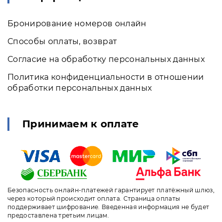
Бронирование номеров онлайн
Способы оплаты, возврат
Согласие на обработку персональных данных
Политика конфиденциальности в отношении
обработки персональных данных
Принимаем к оплате
Безопасность онлайн-платежей гарантирует платёжный шлюз,
через который происходит оплата. Страница оплаты
поддерживает шифрование. Введенная информация не будет
предоставлена третьим лицам.