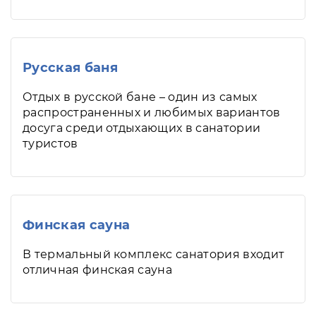
Русская баня
Отдых в русской бане – один из самых
распространенных и любимых вариантов
досуга среди отдыхающих в санатории
туристов
Финская сауна
В термальный комплекс санатория входит
отличная финская сауна