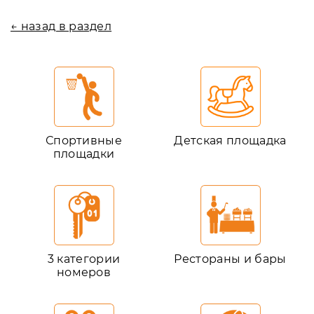
← назад в раздел
Спортивные
Детская площадка
площадки
3 категории
Рестораны и бары
номеров