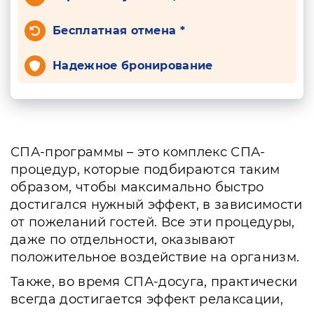
Бесплатная отмена *
Надежное бронирование
СПА-программы – это комплекс СПА-
процедур, которые подбираются таким
образом, чтобы максимально быстро
достигался нужный эффект, в зависимости
от пожеланий гостей. Все эти процедуры,
даже по отдельности, оказывают
положительное воздействие на организм.
Также, во время СПА-досуга, практически
всегда достигается эффект релаксации,