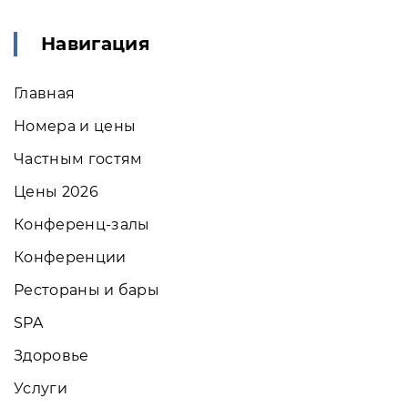
Навигация
Главная
Номера и цены
Частным гостям
Цены 2026
Конференц-залы
Конференции
Рестораны и бары
SPA
Здоровье
Услуги