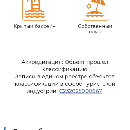
Крытый бассейн
Собственный
пляж
Аккредитация: Объект прошёл
классификацию
Записи в едином реестре объектов
классификации в сфере туристской
индустрии:
С232025000667