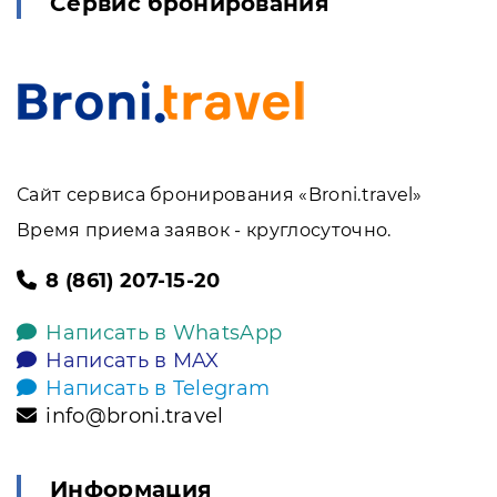
Сервис бронирования
Сайт сервиса бронирования «Broni.travel»
Время приема заявок - круглосуточно.
8 (861) 207-15-20
Написать в WhatsApp
Написать в MAX
Написать в Telegram
info@broni.travel
Информация