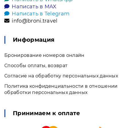
Написать в MAX
Написать в Telegram
info@broni.travel
Информация
Бронирование номеров онлайн
Способы оплаты, возврат
Согласие на обработку персональных данных
Политика конфиденциальности в отношении
обработки персональных данных
Принимаем к оплате