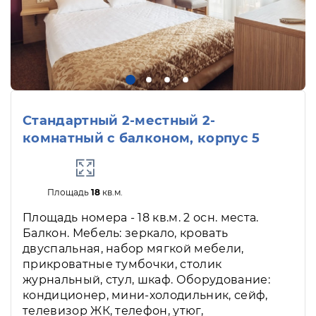
Стандартный 2-местный 2-
комнатный с балконом, корпус 5
Площадь
18
кв.м.
Площадь номера - 18 кв.м. 2 осн. места.
Балкон. Мебель: зеркало, кровать
двуспальная, набор мягкой мебели,
прикроватные тумбочки, столик
журнальный, стул, шкаф. Оборудование:
кондиционер, мини-холодильник, сейф,
телевизор ЖК, телефон, утюг,