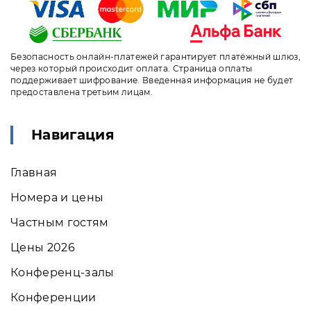
Безопасность онлайн-платежей гарантирует платёжный шлюз,
через который происходит оплата. Страница оплаты
поддерживает шифрование. Введенная информация не будет
предоставлена третьим лицам.
Навигация
Главная
Номера и цены
Частным гостям
Цены 2026
Конференц-залы
Конференции