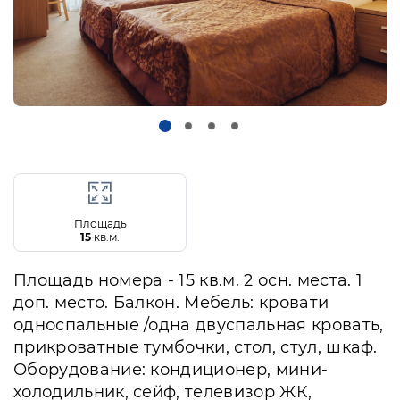
Площадь
15
кв.м.
Площадь номера - 15 кв.м. 2 осн. места. 1
доп. место. Балкон. Мебель: кровати
односпальные /одна двуспальная кровать,
прикроватные тумбочки, стол, стул, шкаф.
Оборудование: кондиционер, мини-
холодильник, сейф, телевизор ЖК,