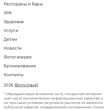
Рестораны и бары
SPA
Здоровье
Услуги
Детям
Новости
Фотогалерея
Бронирование
Контакты
2026
Broni.travel
* Обращаем ваше внимание на то, что данный интернет-
сайт носит исключительно информационный характер и
ни при каких условиях результаты расчетов не являются
публичной офертой, определяемой положениями Статьи