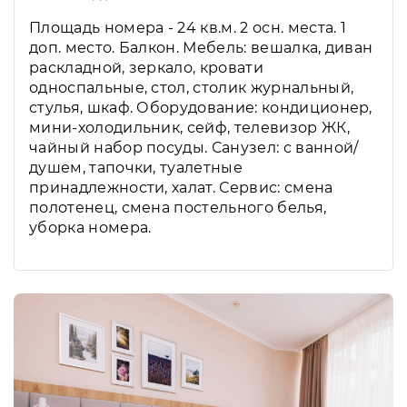
Площадь номера - 24 кв.м. 2 осн. места. 1
доп. место. Балкон. Мебель: вешалка, диван
раскладной, зеркало, кровати
односпальные, стол, столик журнальный,
стулья, шкаф. Оборудование: кондиционер,
мини-холодильник, сейф, телевизор ЖК,
чайный набор посуды. Санузел: с ванной/
душем, тапочки, туалетные
принадлежности, халат. Сервис: смена
полотенец, смена постельного белья,
уборка номера.