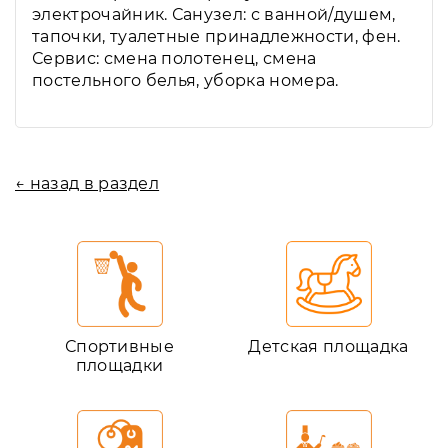
электрочайник. Санузел: с ванной/душем,
тапочки, туалетные принадлежности, фен.
Сервис: смена полотенец, смена
постельного белья, уборка номера.
← назад в раздел
Спортивные
Детская площадка
площадки