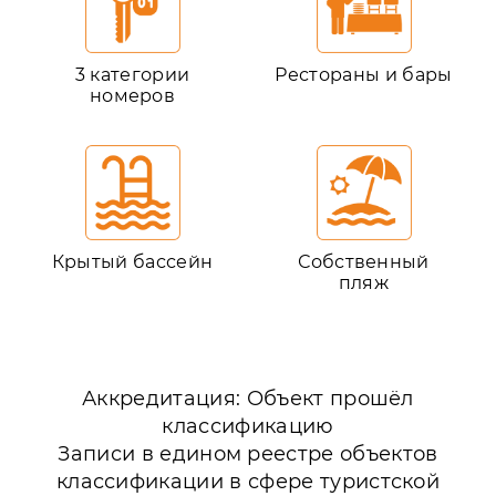
3 категории
Рестораны и бары
номеров
Крытый бассейн
Собственный
пляж
Аккредитация: Объект прошёл
классификацию
Записи в едином реестре объектов
классификации в сфере туристской