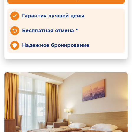
Гарантия лучшей цены
Бесплатная отмена *
Надежное бронирование