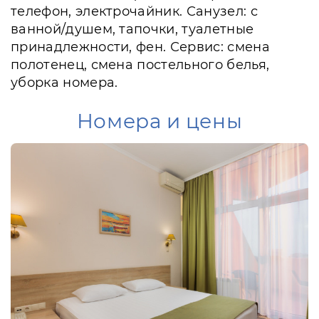
телефон, электрочайник. Санузел: с
ванной/душем, тапочки, туалетные
принадлежности, фен. Сервис: смена
полотенец, смена постельного белья,
уборка номера.
Номера и цены