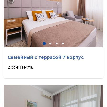
Семейный с террасой 7 корпус
2 осн. места.