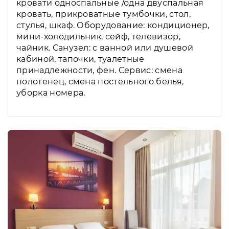
кровати односпальные /одна двуспальная
кровать, прикроватные тумбочки, стол,
стулья, шкаф. Оборудование: кондиционер,
мини-холодильник, сейф, телевизор,
чайник. Санузел: с ванной или душевой
кабиной, тапочки, туалетные
принадлежности, фен. Сервис: смена
полотенец, смена постельного белья,
уборка номера.