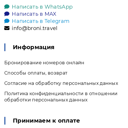
Написать в WhatsApp
Написать в MAX
Написать в Telegram
info@broni.travel
Информация
Бронирование номеров онлайн
Способы оплаты, возврат
Согласие на обработку персональных данных
Политика конфиденциальности в отношении
обработки персональных данных
Принимаем к оплате