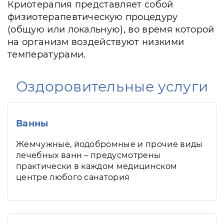
Криотерапия представляет собой
физиотерапевтическую процедуру
(общую или локальную), во время которой
на организм воздействуют низкими
температурами.
Оздоровительные услуги
Ванны
Жемчужные, йодобромные и прочие виды
лечебных ванн – предусмотрены
практически в каждом медицинском
центре любого санатория