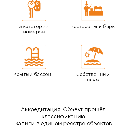
3 категории
Рестораны и бары
номеров
Крытый бассейн
Собственный
пляж
Аккредитация: Объект прошёл
классификацию
Записи в едином реестре объектов