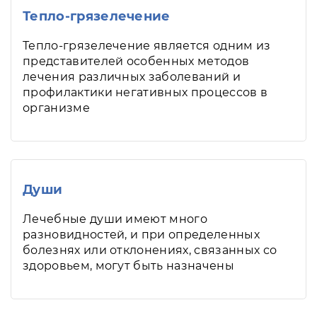
Тепло-грязелечение
Тепло-грязелечение является одним из
представителей особенных методов
лечения различных заболеваний и
профилактики негативных процессов в
организме
Души
Лечебные души имеют много
разновидностей, и при определенных
болезнях или отклонениях, связанных со
здоровьем, могут быть назначены