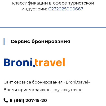
классификации в сфере туристской
индустрии:
С232025000667
Сервис бронирования
Сайт сервиса бронирования «Broni.travel»
Время приема заявок - круглосуточно.
8 (861) 207-15-20