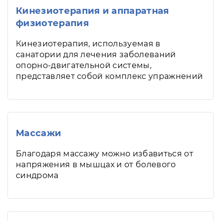
Кинезиотерапия и аппаратная
физиотерапия
Кинезиотерапия, используемая в
санатории для лечения заболеваний
опорно-двигательной системы,
представляет собой комплекс упражнений
Массажи
Благодаря массажу можно избавиться от
напряжения в мышцах и от болевого
синдрома