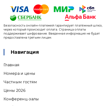
Безопасность онлайн-платежей гарантирует платёжный шлюз,
через который происходит оплата. Страница оплаты
поддерживает шифрование. Введенная информация не будет
предоставлена третьим лицам.
Навигация
Главная
Номера и цены
Частным гостям
Цены 2026
Конференц-залы