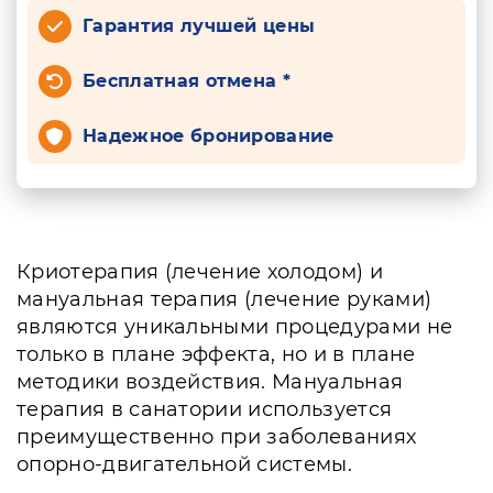
Гарантия лучшей цены
Бесплатная отмена *
Надежное бронирование
Криотерапия (лечение холодом) и
мануальная терапия (лечение руками)
являются уникальными процедурами не
только в плане эффекта, но и в плане
методики воздействия. Мануальная
терапия в санатории используется
преимущественно при заболеваниях
опорно-двигательной системы.