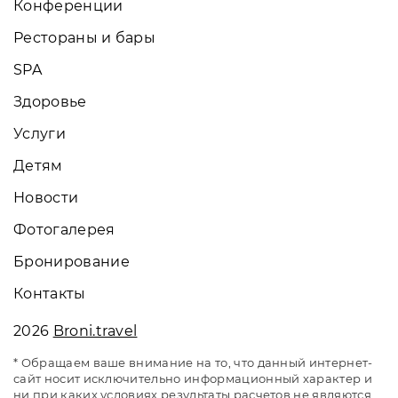
Конференции
Рестораны и бары
SPA
Здоровье
Услуги
Детям
Новости
Фотогалерея
Бронирование
Контакты
2026
Broni.travel
* Обращаем ваше внимание на то, что данный интернет-
сайт носит исключительно информационный характер и
ни при каких условиях результаты расчетов не являются