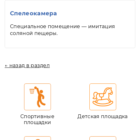
Спелеокамера
Специальное помещение — имитация
соляной пещеры.
← назад в раздел
Спортивные
Детская площадка
площадки