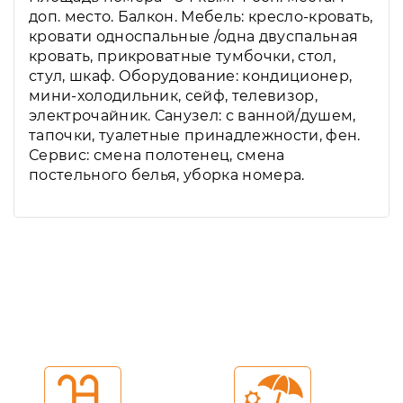
доп. место. Балкон. Мебель: кресло-кровать,
кровати односпальные /одна двуспальная
кровать, прикроватные тумбочки, стол,
стул, шкаф. Оборудование: кондиционер,
мини-холодильник, сейф, телевизор,
электрочайник. Санузел: с ванной/душем,
тапочки, туалетные принадлежности, фен.
Сервис: смена полотенец, смена
постельного белья, уборка номера.