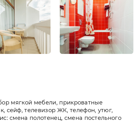
набор мягкой мебели, прикроватные
, сейф, телевизор ЖК, телефон, утюг,
ис: смена полотенец, смена постельного