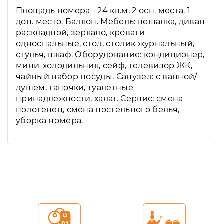
Площадь номера - 24 кв.м. 2 осн. места. 1
доп. место. Балкон. Мебель: вешалка, диван
раскладной, зеркало, кровати
односпальные, стол, столик журнальный,
стулья, шкаф. Оборудование: кондиционер,
мини-холодильник, сейф, телевизор ЖК,
чайный набор посуды. Санузел: с ванной/
душем, тапочки, туалетные
принадлежности, халат. Сервис: смена
полотенец, смена постельного белья,
уборка номера.