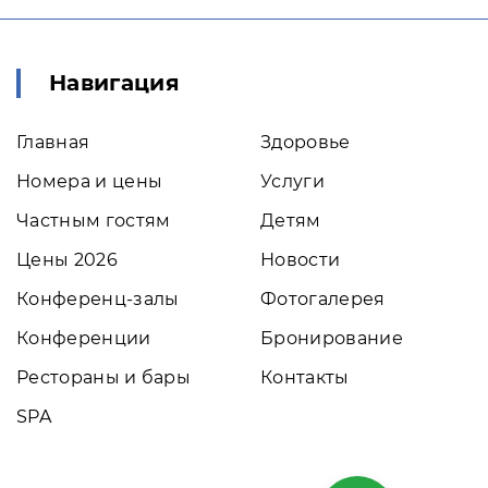
Навигация
Главная
Здоровье
Номера и цены
Услуги
Частным гостям
Детям
Цены 2026
Новости
Конференц-залы
Фотогалерея
Конференции
Бронирование
Рестораны и бары
Контакты
SPA