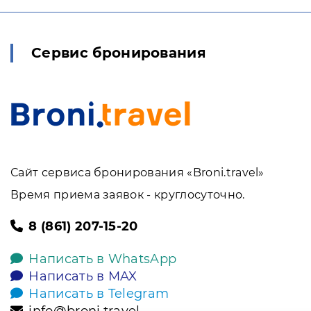
Сервис бронирования
Сайт сервиса бронирования «Broni.travel»
Время приема заявок - круглосуточно.
8 (861) 207-15-20
Написать в WhatsApp
Написать в MAX
Написать в Telegram