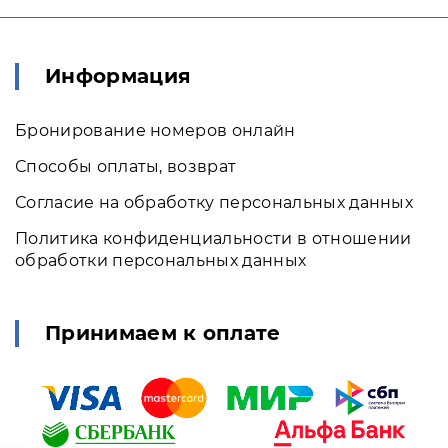
Информация
Бронирование номеров онлайн
Способы оплаты, возврат
Согласие на обработку персональных данных
Политика конфиденциальности в отношении
обработки персональных данных
Принимаем к оплате