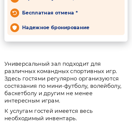
Бесплатная отмена *
Надежное бронирование
Универсальный зал подходит для
различных командных спортивных игр.
Здесь гостями регулярно организуются
состязания по мини-футболу, волейболу,
баскетболу и другим не менее
интересным играм.
К услугам гостей имеется весь
необходимый инвентарь.