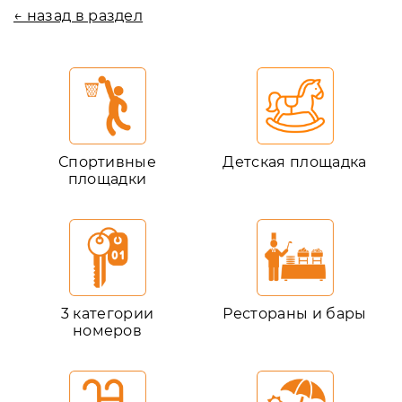
← назад в раздел
Спортивные
Детская площадка
площадки
3 категории
Рестораны и бары
номеров