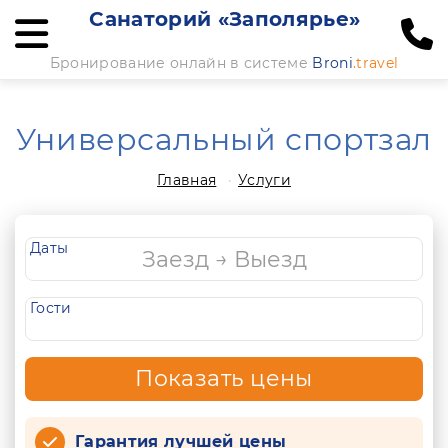
Санаторий «Заполярье»
Бронирование онлайн в системе
Broni
.travel
Универсальный спортзал
Главная
Услуги
Даты
Гости
Показать цены
Гарантия лучшей цены