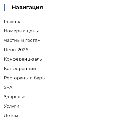
Навигация
Главная
Номера и цены
Частным гостям
Цены 2026
Конференц-залы
Конференции
Рестораны и бары
SPA
Здоровье
Услуги
Детям