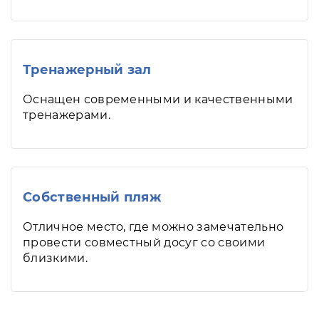
Тренажерный зал
Оснащен современными и качественными
тренажерами.
Собственный пляж
Отличное место, где можно замечательно
провести совместный досуг со своими
близкими.