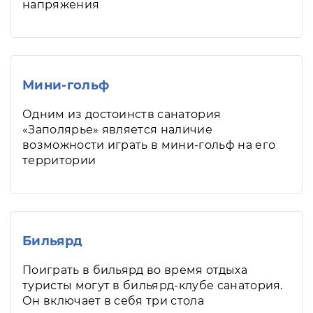
напряжения
Мини-гольф
Одним из достоинств санатория
«Заполярье» является наличие
возможности играть в мини-гольф на его
территории
Бильярд
Поиграть в бильярд во время отдыха
туристы могут в бильярд-клубе санатория.
Он включает в себя три стола