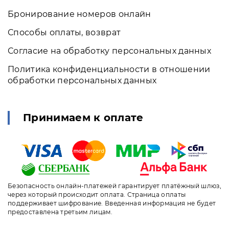
Бронирование номеров онлайн
Способы оплаты, возврат
Согласие на обработку персональных данных
Политика конфиденциальности в отношении
обработки персональных данных
Принимаем к оплате
Безопасность онлайн-платежей гарантирует платёжный шлюз,
через который происходит оплата. Страница оплаты
поддерживает шифрование. Введенная информация не будет
предоставлена третьим лицам.