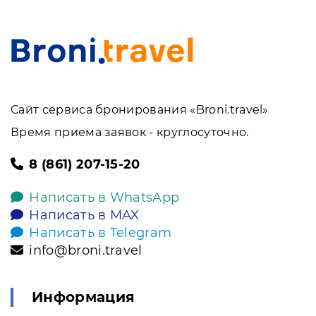
Сайт сервиса бронирования «Broni.travel»
Время приема заявок - круглосуточно.
8 (861) 207-15-20
Написать в WhatsApp
Написать в MAX
Написать в Telegram
info@broni.travel
Информация