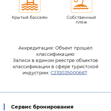
Крытый бассейн
Собственный
пляж
Аккредитация: Объект прошёл
классификацию
Записи в едином реестре объектов
классификации в сфере туристской
индустрии:
С232025000667
Сервис бронирования