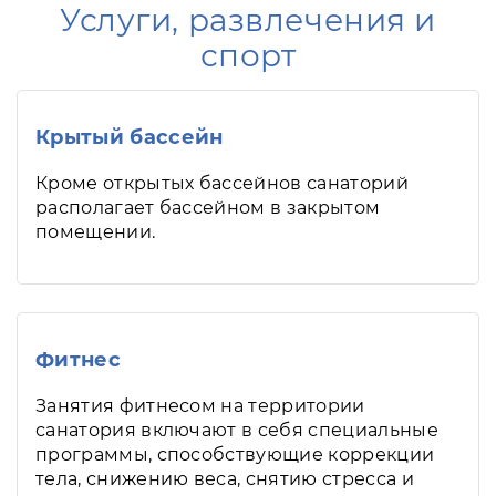
Услуги, развлечения и
спорт
Крытый бассейн
Кроме открытых бассейнов санаторий
располагает бассейном в закрытом
помещении.
Фитнес
Занятия фитнесом на территории
санатория включают в себя специальные
программы, способствующие коррекции
тела, снижению веса, снятию стресса и